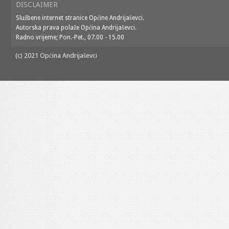
DISCLAIMER
Službene internet stranice Općine Andrijaševci.
Autorska prava polaže Općina Andrijaševci.
Radno vrijeme; Pon.-Pet., 07.00 - 15.00
(c) 2021 Općina Andrijaševci