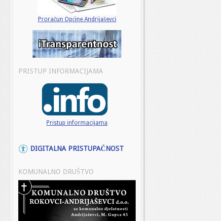
Proračun Općine Andrijaševci
PRISTUP INFORMACIJAMA
Pristup informacijama
DIGITALNA PRISTUPAČNOST
KOMUNALNO DRUŠTVO