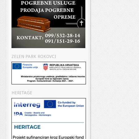
ZELEN PARK ROKOVCI
HERITAGE